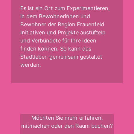
Es ist ein Ort zum Experimentieren,
in dem Bewohnerinnen und
Bewohner der Region Frauenfeld
Initiativen und Projekte austüfteln
und Verbündete für Ihre Ideen
finden können. So kann das
Stadtleben gemeinsam gestaltet
werden.
Möchten Sie mehr erfahren,
mitmachen oder den Raum buchen?