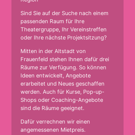
Sind Sie auf der Suche nach einem
passenden Raum für Ihre
Theatergruppe, Ihr Vereinstreffen
oder Ihre nächste Projektsitzung?
Mitten in der Altstadt von
Frauenfeld stehen Ihnen dafür drei
Räume zur Verfügung. So können
Ideen entwickelt, Angebote
erarbeitet und Neues geschaffen
werden. Auch für Kurse, Pop-up-
Shops oder Coaching-Angebote
sind die Räume geeignet.
Dafür verrechnen wir einen
angemessenen Mietpreis.