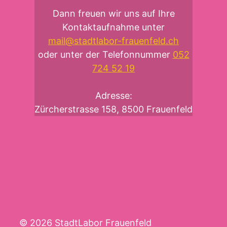
Dann freuen wir uns auf Ihre
Kontaktaufnahme unter
mail@stadtlabor-frauenfeld.ch
oder unter der Telefonnummer
052
724 52 19
Adresse:
Zürcherstrasse 158, 8500 Frauenfeld
© 2026 StadtLabor Frauenfeld