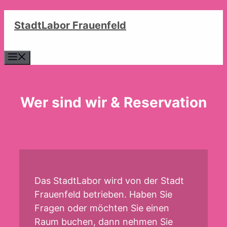
Zum
StadtLabor Frauenfeld
Inhalt
springen
Menü
Wer sind wir & Reservation
Das StadtLabor wird von der Stadt
Frauenfeld betrieben. Haben Sie
Fragen oder möchten Sie einen
Raum buchen, dann nehmen Sie