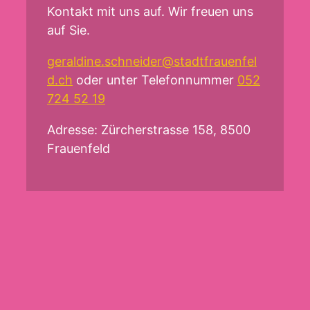
Kontakt mit uns auf. Wir freuen uns
auf Sie.
geraldine.schneider@stadtfrauenfel
d.ch
oder unter Telefonnummer
052
724 52 19
Adresse: Zürcherstrasse 158, 8500
Frauenfeld